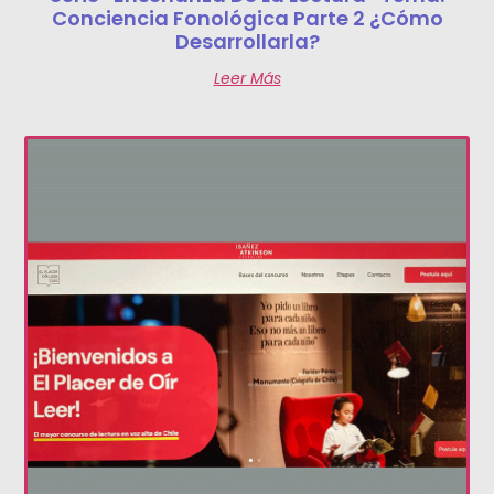
Conciencia Fonológica Parte 2 ¿Cómo
Desarrollarla?
Leer Más