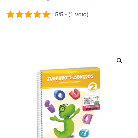
5/5 - (1 voto)