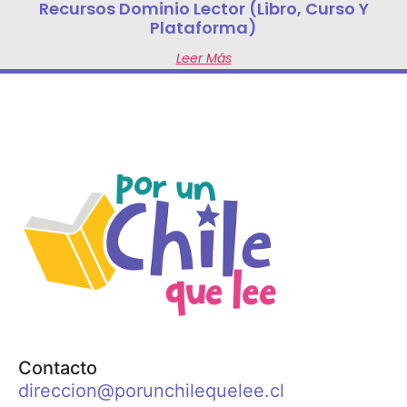
Recursos Dominio Lector (libro, Curso Y
Plataforma)
Leer Más
Contacto
direccion@porunchilequelee.cl