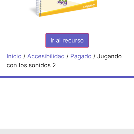
Ir al recurso
Inicio
/
Accesibilidad
/
Pagado
/ Jugando
con los sonidos 2