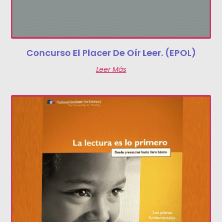
Concurso El Placer De Oír Leer. (EPOL)
Leer Más