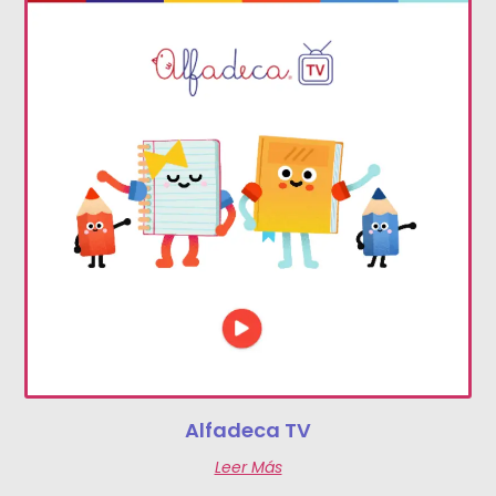
Alfadeca TV
Leer Más