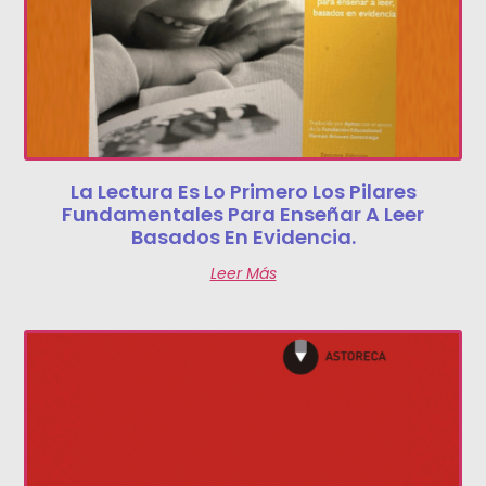
La Lectura Es Lo Primero Los Pilares
Fundamentales Para Enseñar A Leer
Basados En Evidencia.
Leer Más