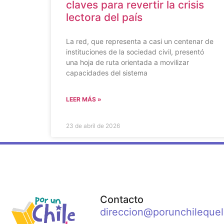
claves para revertir la crisis
lectora del país
La red, que representa a casi un centenar de
instituciones de la sociedad civil, presentó
una hoja de ruta orientada a movilizar
capacidades del sistema
LEER MÁS »
23 de abril de 2026
Contacto
direccion@porunchilequel