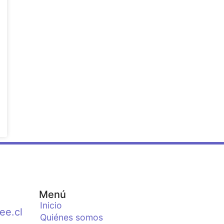
Menú
Inicio
ee.cl
Quiénes somos