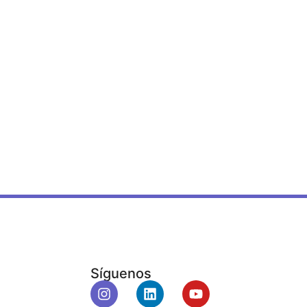
Síguenos