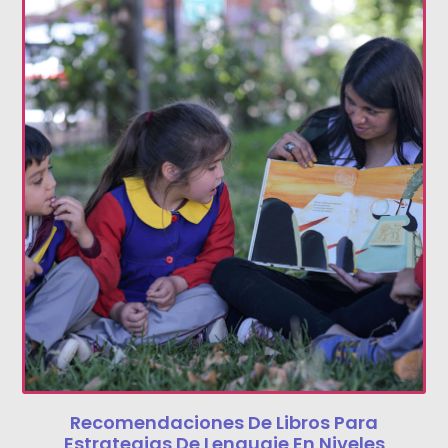
Recomendaciones De Libros Para
Estrategias De Lenguaje En Niveles