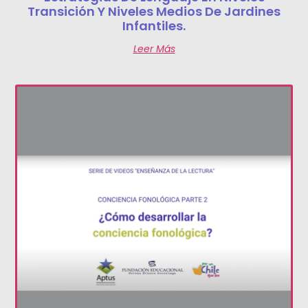
Transición Y Niveles Medios De Jardines
Infantiles.
Leer Más