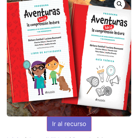
Ir al recurso