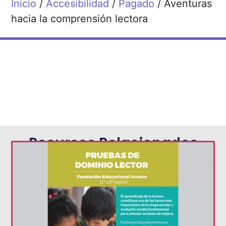
Inicio
/
Accesibilidad
/
Pagado
/ Aventuras
hacia la comprensión lectora
Recursos Relacionados