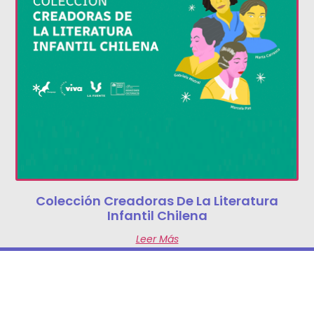
Colección Creadoras De La Literatura
Infantil Chilena
Leer Más