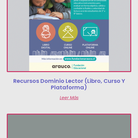
Recursos Dominio Lector (libro, Curso Y
Plataforma)
Leer Más