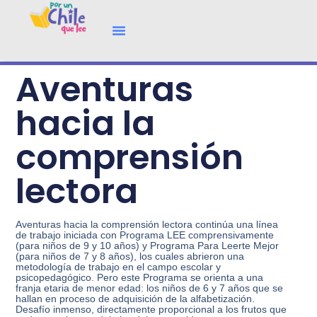
Aventuras
hacia la
comprensión
lectora
Aventuras hacia la comprensión lectora continúa una línea
de trabajo iniciada con Programa LEE comprensivamente
(para niños de 9 y 10 años) y Programa Para Leerte Mejor
(para niños de 7 y 8 años), los cuales abrieron una
metodología de trabajo en el campo escolar y
psicopedagógico. Pero este Programa se orienta a una
franja etaria de menor edad: los niños de 6 y 7 años que se
hallan en proceso de adquisición de la alfabetización.
Desafío inmenso, directamente proporcional a los frutos que