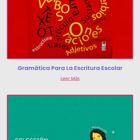
Gramática Para La Escritura Escolar
Leer Más