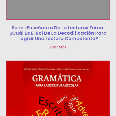
Serie «Enseñanza De La Lectura» Tema:
¿Cuál Es El Rol De La Decodificación Para
Lograr Una Lectura Competente?
Leer Más