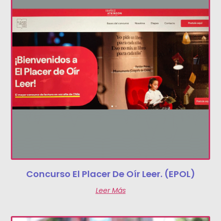
Concurso El Placer De Oír Leer. (EPOL)
Leer Más