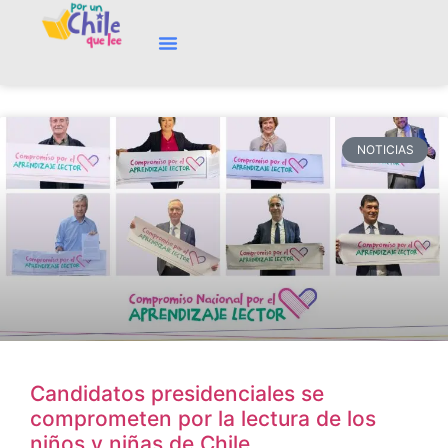
NOTICIAS
Candidatos presidenciales se
comprometen por la lectura de los
niños y niñas de Chile