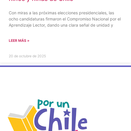
Con miras a las próximas elecciones presidenciales, las
ocho candidaturas firmaron el Compromiso Nacional por el
Aprendizaje Lector, dando una clara señal de unidad y
LEER MÁS »
20 de octubre de 2025