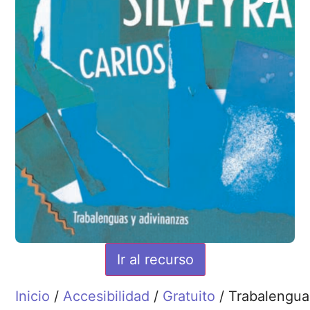
Ir al recurso
Inicio
/
Accesibilidad
/
Gratuito
/ Trabalengua