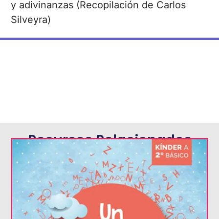
y adivinanzas (Recopilación de Carlos
Silveyra)
Recursos Relacionados