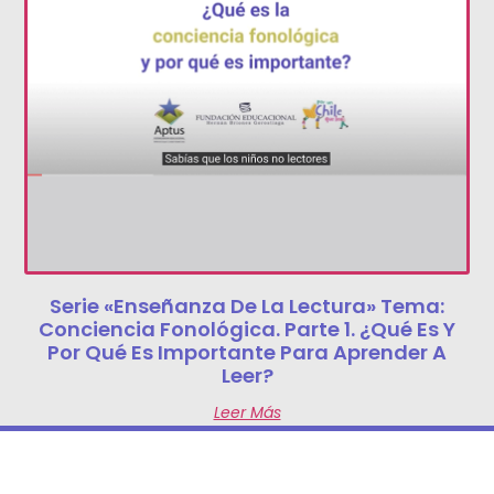
Serie «Enseñanza De La Lectura» Tema:
Conciencia Fonológica. Parte 1. ¿Qué Es Y
Por Qué Es Importante Para Aprender A
Leer?
Leer Más