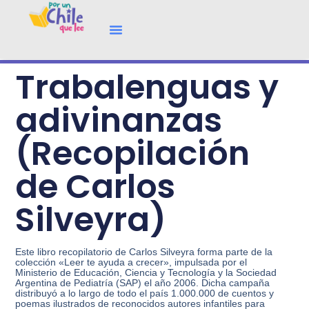
Trabalenguas y
adivinanzas
(Recopilación
de Carlos
Silveyra)
Este libro recopilatorio de Carlos Silveyra forma parte de la
colección «Leer te ayuda a crecer», impulsada por el
Ministerio de Educación, Ciencia y Tecnología y la Sociedad
Argentina de Pediatría (SAP) el año 2006. Dicha campaña
distribuyó a lo largo de todo el país 1.000.000 de cuentos y
poemas ilustrados de reconocidos autores infantiles para