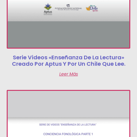
Serie Videos «Enseñanza De La Lectura»
Creado Por Aptus Y Por Un Chile Que Lee.
Leer Más