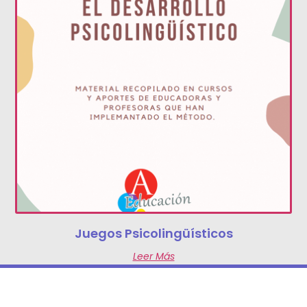
Juegos Psicolingüísticos
Leer Más