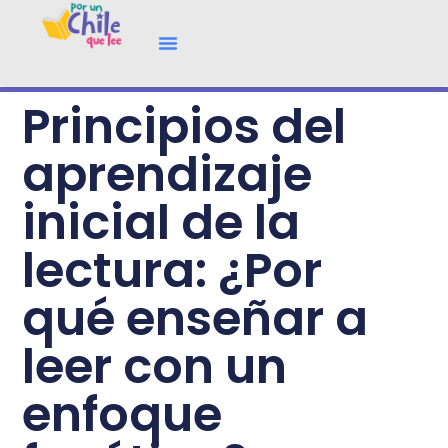
Principios del
aprendizaje
inicial de la
lectura: ¿Por
qué enseñar a
leer con un
enfoque