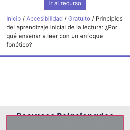
Ir al recurso
Inicio
/
Accesibilidad
/
Gratuito
/ Principios
del aprendizaje inicial de la lectura: ¿Por
qué enseñar a leer con un enfoque
fonético?
Recursos Relacionados