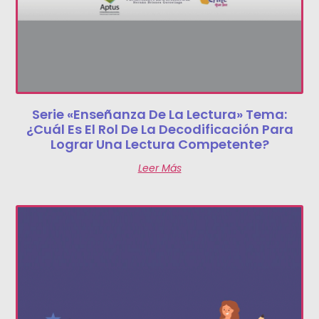
Serie «Enseñanza De La Lectura» Tema:
¿Cuál Es El Rol De La Decodificación Para
Lograr Una Lectura Competente?
Leer Más