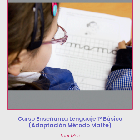
Curso Enseñanza Lenguaje 1° Básico
(Adaptación Método Matte)
Leer Más