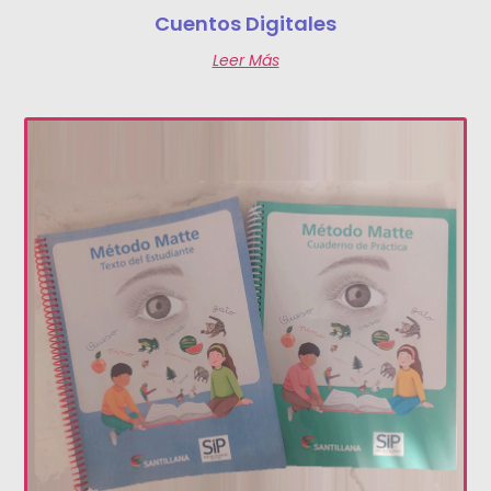
Cuentos Digitales
Leer Más