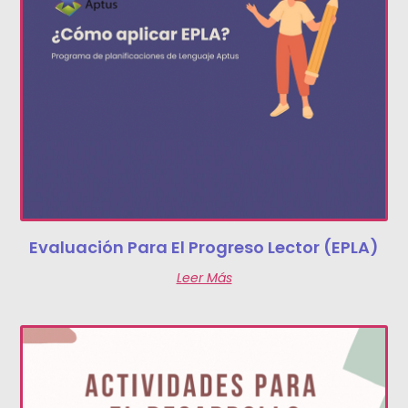
Evaluación Para El Progreso Lector (EPLA)
Leer Más