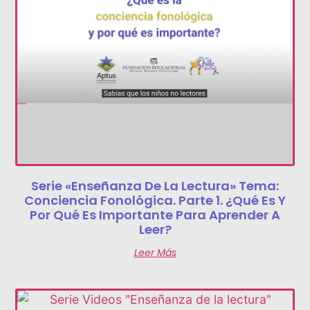
Serie «Enseñanza De La Lectura» Tema:
Conciencia Fonológica. Parte 1. ¿Qué Es Y
Por Qué Es Importante Para Aprender A
Leer?
Leer Más