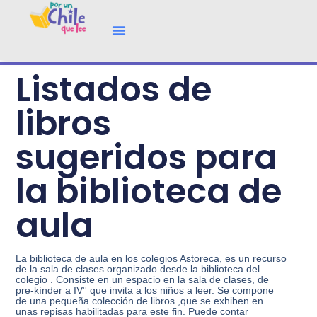
Listados de
libros
sugeridos para
la biblioteca de
aula
La biblioteca de aula en los colegios Astoreca, es un recurso
de la sala de clases organizado desde la biblioteca del
colegio . Consiste en un espacio en la sala de clases, de
pre-kínder a IV° que invita a los niños a leer. Se compone
de una pequeña colección de libros ,que se exhiben en
unas repisas habilitadas para este fin. Puede contar