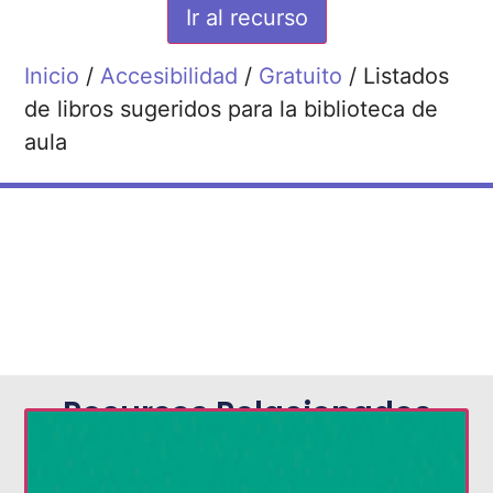
Ir al recurso
Inicio
/
Accesibilidad
/
Gratuito
/ Listados
de libros sugeridos para la biblioteca de
aula
Recursos Relacionados