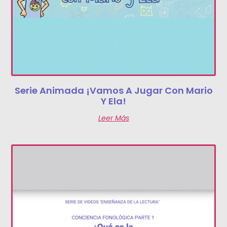
Serie Animada ¡Vamos A Jugar Con Mario
Y Ela!
Leer Más