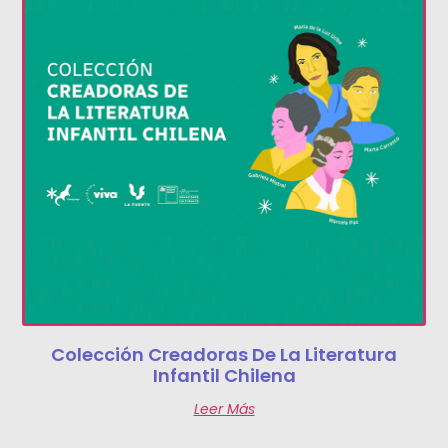
Colección Creadoras De La Literatura
Infantil Chilena
Leer Más