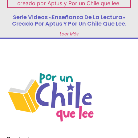
Serie Videos «Enseñanza De La Lectura»
Creado Por Aptus Y Por Un Chile Que Lee.
Leer Más