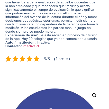
que tiene fuera de la evaluación de aquellos docentes que
la han empleado y que reconocen que: facilita y acorta
significativamente el tiempo de evaluación lo que significa
que podrán evaluar más veces y con ello obtener
información del avance de la lectura durante el año y tomar
decisiones pedagógicas oportunas, permite medir siempre
con la misma vara, no dependerá de la persona que tome la
medición. A los estudiantes les parece más un juego en
donde siempre se puede mejorar.
Experiencia de uso:
Se está recién en proceso de difusión
de la app. Hay 20 colegios que ya han comenzado a usarla.
Autor/ Institución:
Imactiva
Contacto:
imactiva.cl
5/5 - (1 voto)