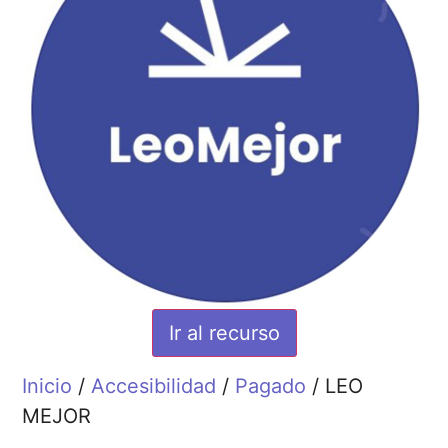
Ir al recurso
Inicio
/
Accesibilidad
/
Pagado
/ LEO
MEJOR