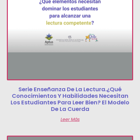
Serie Enseñanza De La Lectura.¿Qué
Conocimientos Y Habilidades Necesitan
Los Estudiantes Para Leer Bien? El Modelo
De La Cuerda
Leer Más