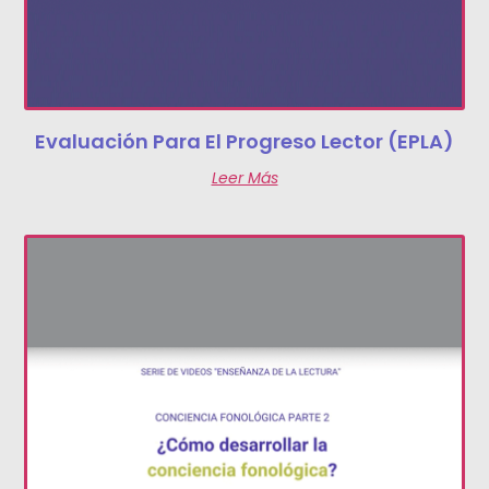
Evaluación Para El Progreso Lector (EPLA)
Leer Más