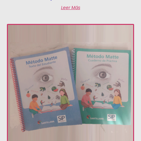
Leer Más