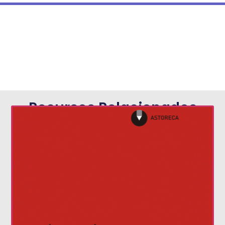
Recursos Relacionados