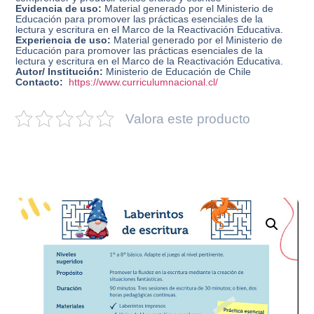
Evidencia de uso:
Material generado por el Ministerio de
Educación para promover las prácticas esenciales de la
lectura y escritura en el Marco de la Reactivación Educativa.
Experiencia de uso:
Material generado por el Ministerio de
Educación para promover las prácticas esenciales de la
lectura y escritura en el Marco de la Reactivación Educativa.
Autor/ Institución:
Ministerio de Educación de Chile
Contacto:
https://www.curriculumnacional.cl/
Valora este producto