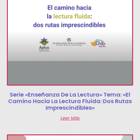
Serie «Enseñanza De La Lectura» Tema: «El
Camino Hacia La Lectura Fluida: Dos Rutas
Imprescindibles»
Leer Más