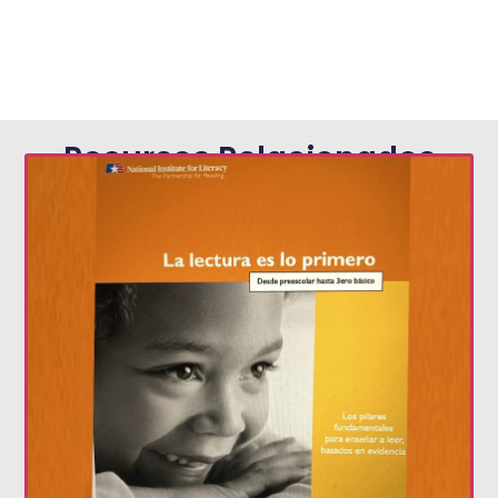
Recursos Relacionados