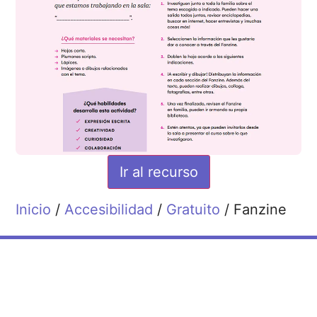
Ir al recurso
Inicio
/
Accesibilidad
/
Gratuito
/ Fanzine