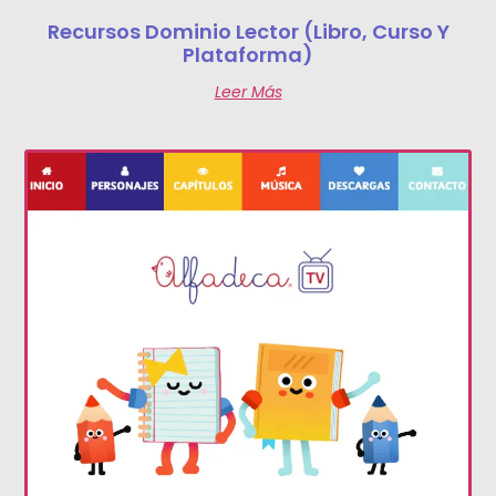
Recursos Dominio Lector (libro, Curso Y
Plataforma)
Leer Más