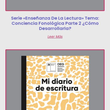
Serie «Enseñanza De La Lectura» Tema:
Conciencia Fonológica Parte 2 ¿Cómo
Desarrollarla?
Leer Más