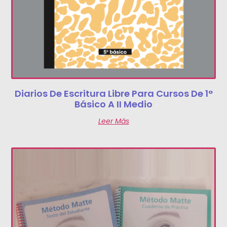
Diarios De Escritura Libre Para Cursos De 1°
Básico A II Medio
Leer Más