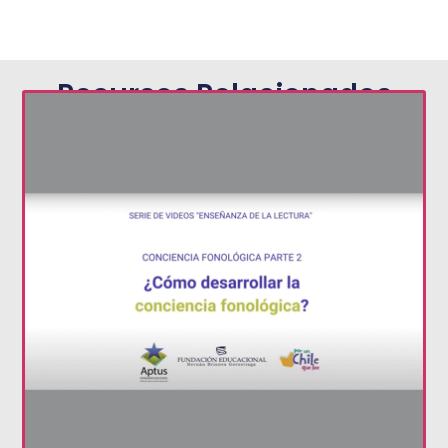
Recursos Relacionados