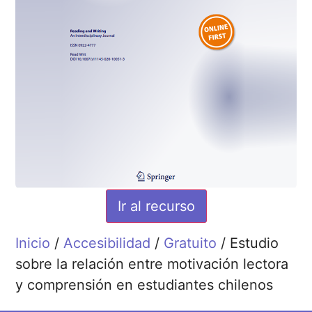
Ir al recurso
Inicio
/
Accesibilidad
/
Gratuito
/ Estudio
sobre la relación entre motivación lectora
y comprensión en estudiantes chilenos