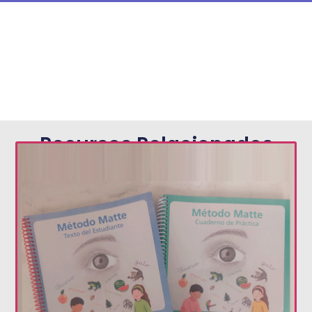
Recursos Relacionados