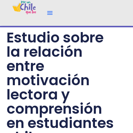
Estudio sobre
la relación
entre
motivación
lectora y
comprensión
en estudiantes