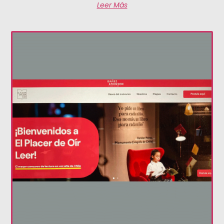
Leer Más