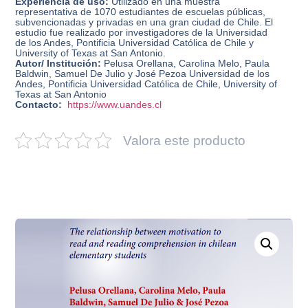
Experiencia de uso:
Utilizado en una muestra
representativa de 1070 estudiantes de escuelas públicas,
subvencionadas y privadas en una gran ciudad de Chile. El
estudio fue realizado por investigadores de la Universidad
de los Andes, Pontificia Universidad Católica de Chile y
University of Texas at San Antonio.
Autor/ Institución:
Pelusa Orellana, Carolina Melo, Paula
Baldwin, Samuel De Julio y José Pezoa Universidad de los
Andes, Pontificia Universidad Católica de Chile, University of
Texas at San Antonio
Contacto:
https://www.uandes.cl
Valora este producto