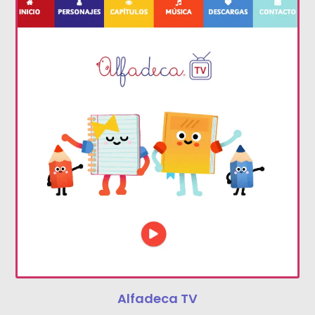
Alfadeca TV