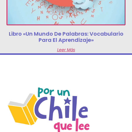
Libro «Un Mundo De Palabras: Vocabulario
Para El Aprendizaje»
Leer Más