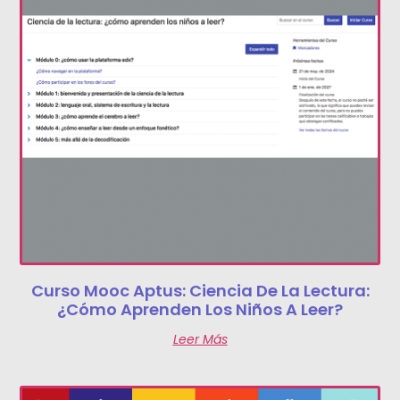
Curso Mooc Aptus: Ciencia De La Lectura:
¿cómo Aprenden Los Niños A Leer?
Leer Más