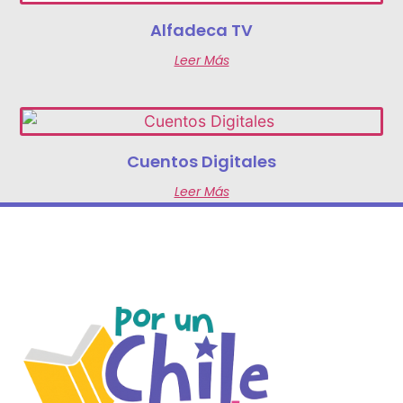
Alfadeca TV
Leer Más
Cuentos Digitales
Leer Más