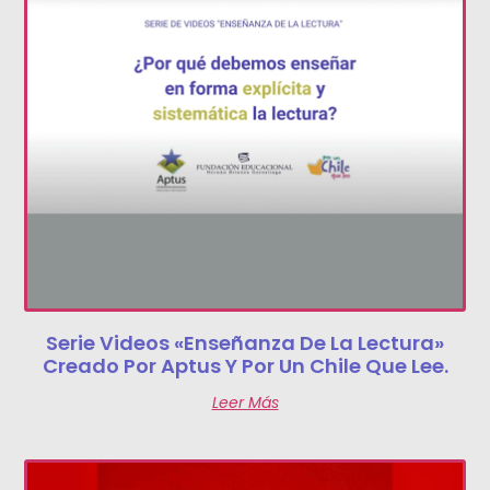
Serie Videos «Enseñanza De La Lectura»
Creado Por Aptus Y Por Un Chile Que Lee.
Leer Más