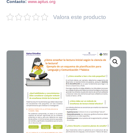
Contacto:
www.aptus.org
Valora este producto