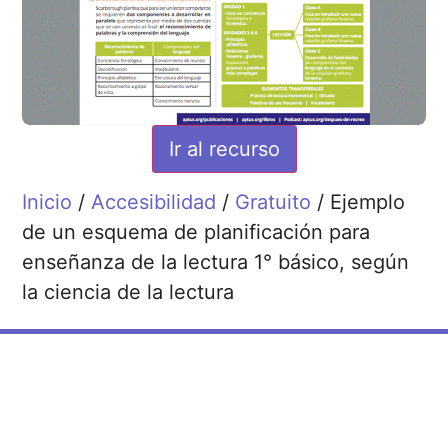
Ir al recurso
Inicio
/
Accesibilidad
/
Gratuito
/ Ejemplo
de un esquema de planificación para
enseñanza de la lectura 1° básico, según
la ciencia de la lectura