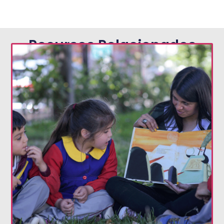
Recursos Relacionados