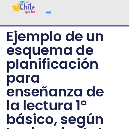
Ejemplo de un
esquema de
planificación
para
enseñanza de
la lectura 1°
básico, según