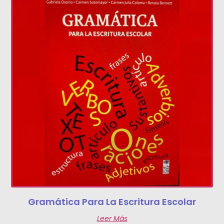
Gramática Para La Escritura Escolar
Leer Más