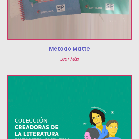
Método Matte
Leer Más