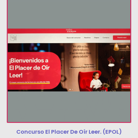
Concurso El Placer De Oír Leer. (EPOL)