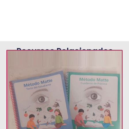
Recursos Relacionados