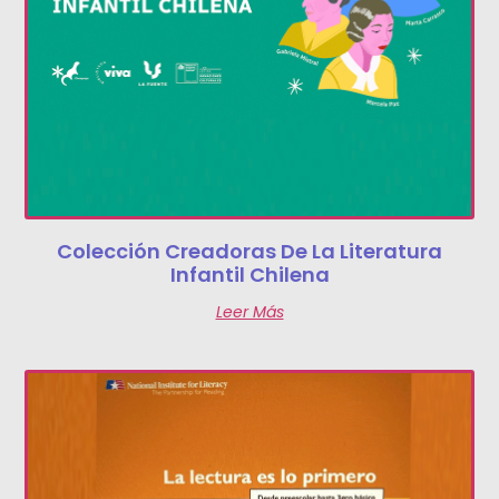
Colección Creadoras De La Literatura
Infantil Chilena
Leer Más