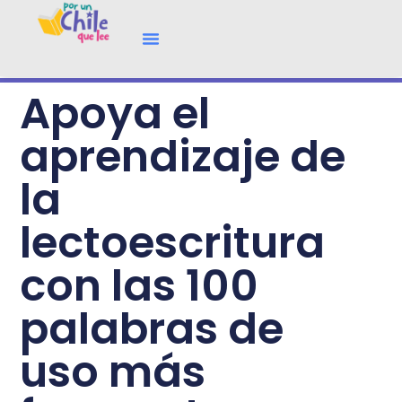
Apoya el
aprendizaje de
la
lectoescritura
con las 100
palabras de
uso más