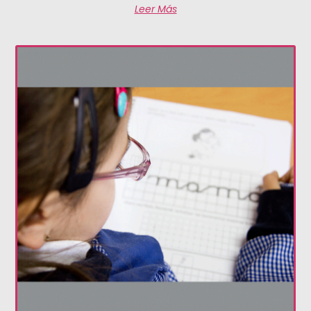
Leer Más