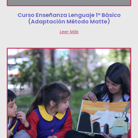
Curso Enseñanza Lenguaje 1° Básico
(Adaptación Método Matte)
Leer Más