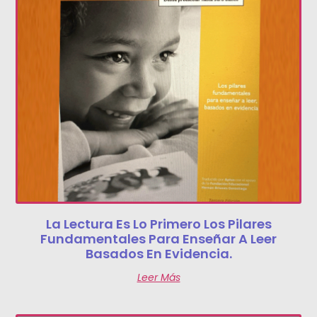
La Lectura Es Lo Primero Los Pilares
Fundamentales Para Enseñar A Leer
Basados En Evidencia.
Leer Más