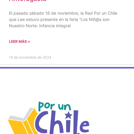
El pasado sábado 16 de noviembre, la Red Por un Chile
que Lee estuvo presente en la feria “Los Niñ@s son
Nuestro Norte: Infancia integral
LEER MÁS »
19 de noviembre de 2024