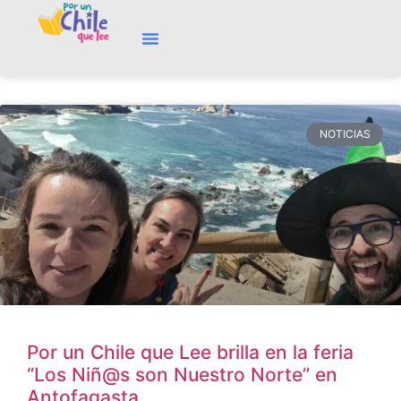
NOTICIAS
Por un Chile que Lee brilla en la feria
“Los Niñ@s son Nuestro Norte” en
Antofagasta