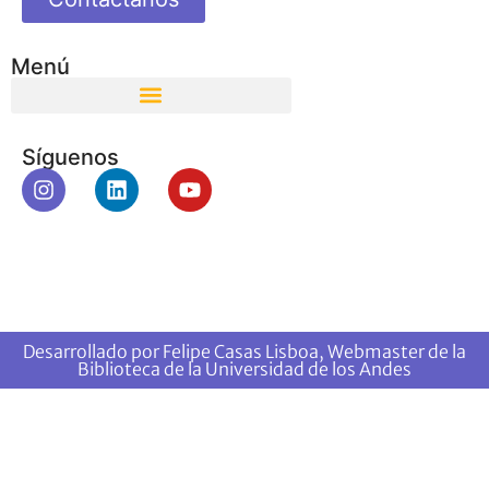
Menú
Síguenos
Desarrollado por Felipe Casas Lisboa, Webmaster de la
Biblioteca de la Universidad de los Andes