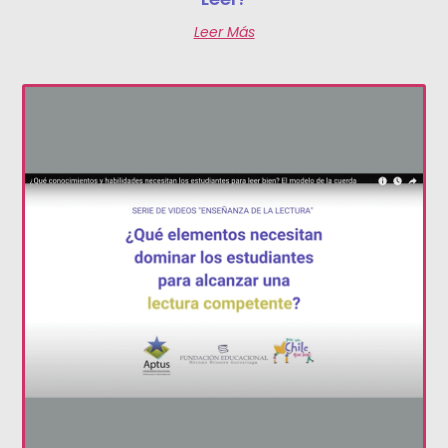
Leer Más