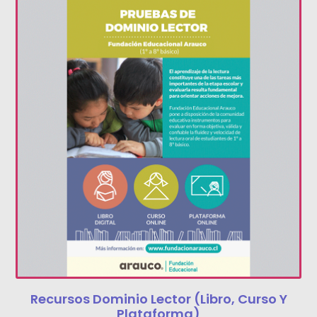
Recursos Dominio Lector (libro, Curso Y
Plataforma)