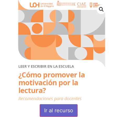
Ir al recurso