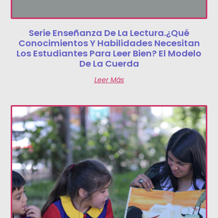
Serie Enseñanza De La Lectura.¿Qué
Conocimientos Y Habilidades Necesitan
Los Estudiantes Para Leer Bien? El Modelo
De La Cuerda
Leer Más