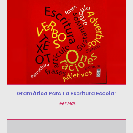
Gramática Para La Escritura Escolar
Leer Más