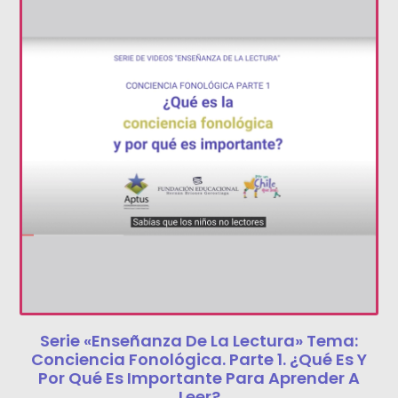
Serie «Enseñanza De La Lectura» Tema:
Conciencia Fonológica. Parte 1. ¿Qué Es Y
Por Qué Es Importante Para Aprender A
Leer?