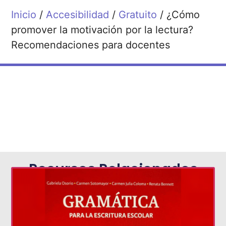
Inicio
/
Accesibilidad
/
Gratuito
/ ¿Cómo
promover la motivación por la lectura?
Recomendaciones para docentes
Recursos Relacionados