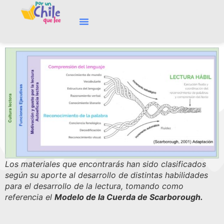
Los materiales que encontrarás han sido clasificados
según su aporte al desarrollo de distintas habilidades
para el desarrollo de la lectura, tomando como
referencia el
Modelo de la Cuerda de Scarborough.