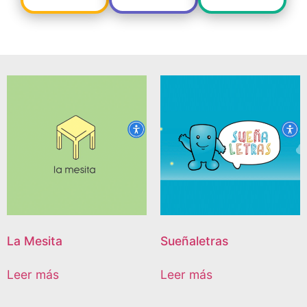
La Mesita
Sueñaletras
Leer más
Leer más