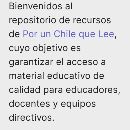
Bienvenidos al
repositorio de recursos
de
Por un Chile que Lee
,
cuyo objetivo es
garantizar el acceso a
material educativo de
calidad para educadores,
docentes y equipos
directivos.