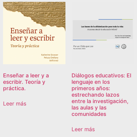
Enseñar a leer y a
Diálogos educativos: El
escribir. Teoría y
lenguaje en los
práctica.
primeros años:
estrechando lazos
entre la investigación,
Leer más
las aulas y las
comunidades
Leer más