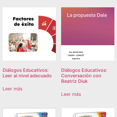
Diálogos Educativos:
Diálogos Educativos:
Leer al nivel adecuado
Conversación con
Beatriz Diuk
Leer más
Leer más