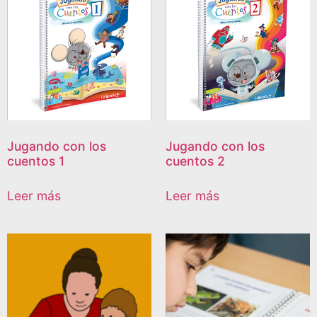
Jugando con los
Jugando con los
cuentos 1
cuentos 2
Leer más
Leer más