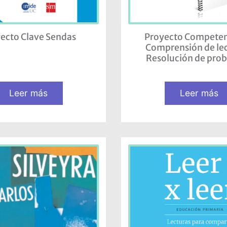
ecto Clave Sendas
Proyecto Competen
Comprensión de lec
Resolución de pro
Leer más
Leer más