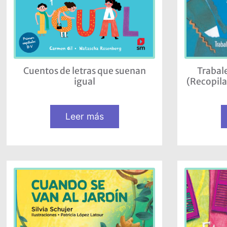
Cuentos de letras que suenan
Trabal
igual
(Recopila
Leer más