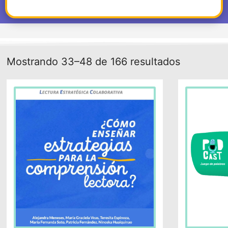
Mostrando 33–48 de 166 resultados