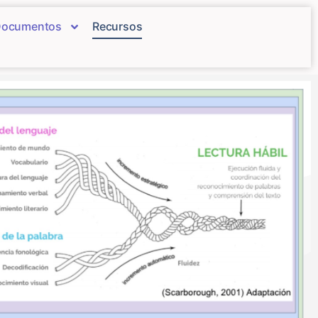
ocumentos
Recursos