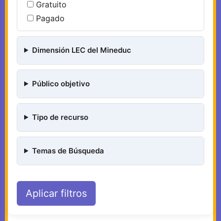
Gratuito
Pagado
Dimensión LEC del Mineduc
Público objetivo
Tipo de recurso
Temas de Búsqueda
Aplicar filtros