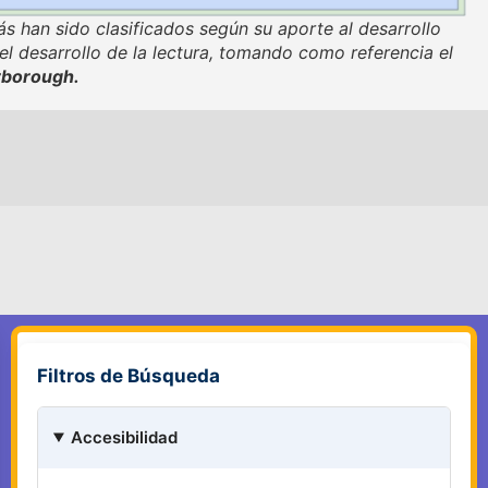
s han sido clasificados según su aporte al desarrollo
 el desarrollo de la lectura, tomando como referencia el
rborough.
Filtros de Búsqueda
Accesibilidad