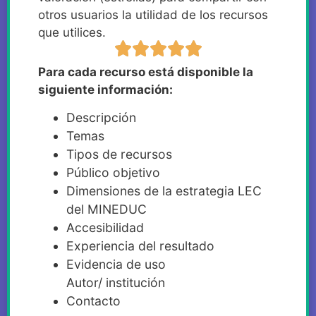
otros usuarios la utilidad de los recursos
que utilices.
Para cada recurso está disponible la
siguiente información:
Descripción
Temas
Tipos de recursos
Público objetivo
Dimensiones de la estrategia LEC
del MINEDUC
Accesibilidad
Experiencia del resultado
Evidencia de uso
Autor/ institución
Contacto