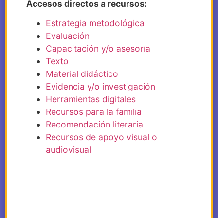
Accesos directos a recursos:
Estrategia metodológica
Evaluación
Capacitación y/o asesoría
Texto
Material didáctico
Evidencia y/o investigación
Herramientas digitales
Recursos para la familia
Recomendación literaria
Recursos de apoyo visual o
audiovisual