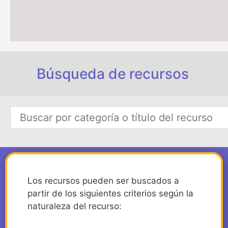
Búsqueda de recursos
Los recursos pueden ser buscados a
partir de los siguientes criterios según la
naturaleza del recurso: