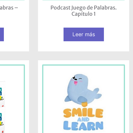
labras –
Podcast Juego de Palabras.
Capítulo 1
Leer más