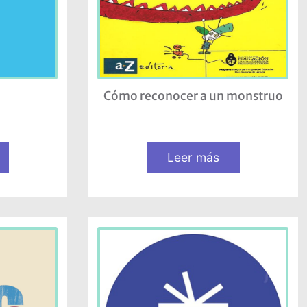
Cómo reconocer a un monstruo
Leer más