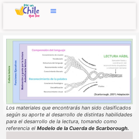
Los materiales que encontrarás han sido clasificados
según su aporte al desarrollo de distintas habilidades
para el desarrollo de la lectura, tomando como
referencia el
Modelo de la Cuerda de Scarborough.