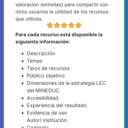
valoración (estrellas) para compartir con
otros usuarios la utilidad de los recursos
que utilices.
Para cada recurso está disponible la
siguiente información:
Descripción
Temas
Tipos de recursos
Público objetivo
Dimensiones de la estrategia LEC
del MINEDUC
Accesibilidad
Experiencia del resultado
Evidencia de uso
Autor/ institución
Contacto