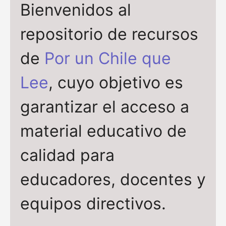
Bienvenidos al
repositorio de recursos
de
Por un Chile que
Lee
, cuyo objetivo es
garantizar el acceso a
material educativo de
calidad para
educadores, docentes y
equipos directivos.