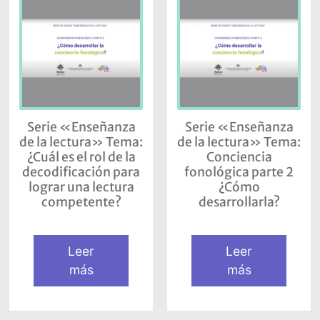
Serie «Enseñanza
Serie «Enseñanza
de la lectura» Tema:
de la lectura» Tema:
¿Cuál es el rol de la
Conciencia
decodificación para
fonológica parte 2
lograr una lectura
¿Cómo
competente?
desarrollarla?
Leer
Leer
más
más