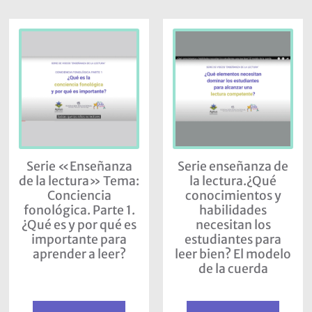
Serie «Enseñanza
Serie enseñanza de
de la lectura» Tema:
la lectura.¿Qué
Conciencia
conocimientos y
fonológica. Parte 1.
habilidades
¿Qué es y por qué es
necesitan los
importante para
estudiantes para
aprender a leer?
leer bien? El modelo
de la cuerda