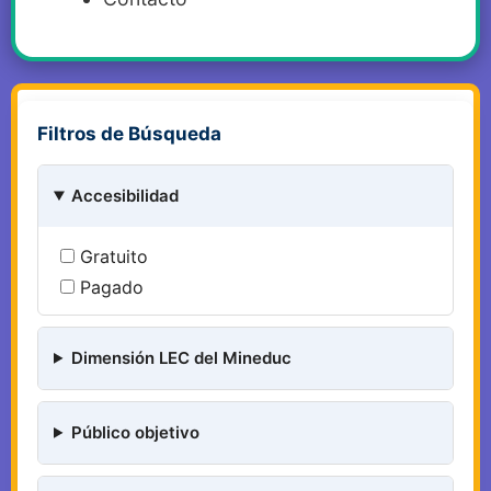
Filtros de Búsqueda
Accesibilidad
Gratuito
Pagado
Dimensión LEC del Mineduc
Público objetivo