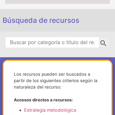
Búsqueda de recursos
Los recursos pueden ser buscados a
partir de los siguientes criterios según la
naturaleza del recurso:
Accesos directos a recursos:
Estrategia metodológica