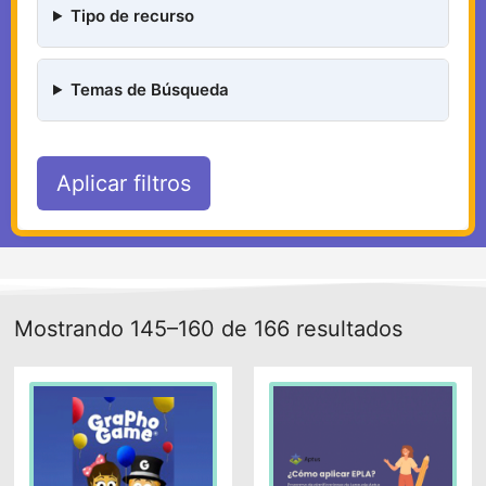
Tipo de recurso
Temas de Búsqueda
Aplicar filtros
Mostrando 145–160 de 166 resultados