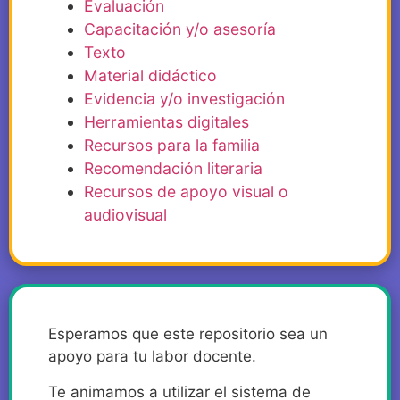
Evaluación
Capacitación y/o asesoría
Texto
Material didáctico
Evidencia y/o investigación
Herramientas digitales
Recursos para la familia
Recomendación literaria
Recursos de apoyo visual o
audiovisual
Esperamos que este repositorio sea un
apoyo para tu labor docente.
Te animamos a utilizar el sistema de