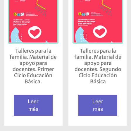
Talleres para la
Talleres para la
familia. Material de
familia. Material de
apoyo para
apoyo para
docentes. Primer
docentes. Segundo
Ciclo Educación
Ciclo Educación
Básica.
Básica
Leer
Leer
más
más