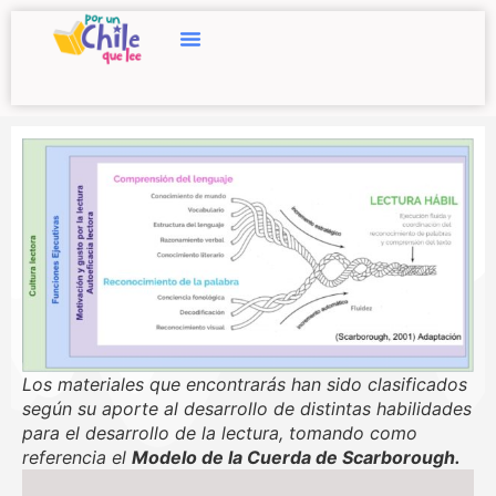
Los materiales que encontrarás han sido clasificados
según su aporte al desarrollo de distintas habilidades
para el desarrollo de la lectura, tomando como
referencia el
Modelo de la Cuerda de Scarborough.