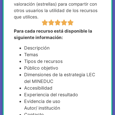
valoración (estrellas) para compartir con
otros usuarios la utilidad de los recursos
que utilices.
Para cada recurso está disponible la
siguiente información:
Descripción
Temas
Tipos de recursos
Público objetivo
Dimensiones de la estrategia LEC
del MINEDUC
Accesibilidad
Experiencia del resultado
Evidencia de uso
Autor/ institución
Contacto