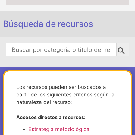
Búsqueda de recursos
Los recursos pueden ser buscados a
partir de los siguientes criterios según la
naturaleza del recurso:
Accesos directos a recursos:
Estrategia metodológica