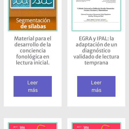
Material para el
EGRA y IPAL: la
desarrollo de la
adaptación de un
conciencia
diagnóstico
fonológica en
validado de lectura
lectura inicial.
temprana
Leer
Leer
más
más