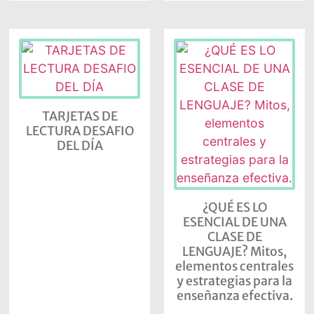
TARJETAS DE
LECTURA DESAFIO
DEL DÍA
¿QUÉ ES LO
ESENCIAL DE UNA
CLASE DE
LENGUAJE? Mitos,
elementos centrales
y estrategias para la
enseñanza efectiva.