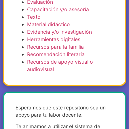
Evaluación
Capacitación y/o asesoría
Texto
Material didáctico
Evidencia y/o investigación
Herramientas digitales
Recursos para la familia
Recomendación literaria
Recursos de apoyo visual o
audiovisual
Esperamos que este repositorio sea un
apoyo para tu labor docente.
Te animamos a utilizar el sistema de