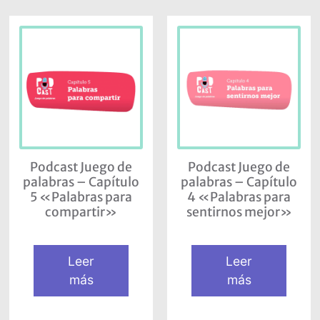
Podcast Juego de
Podcast Juego de
palabras – Capítulo
palabras – Capítulo
5 «Palabras para
4 «Palabras para
compartir»
sentirnos mejor»
Leer
Leer
más
más