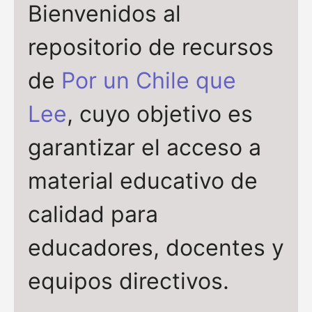
Bienvenidos al
repositorio de recursos
de
Por un Chile que
Lee
, cuyo objetivo es
garantizar el acceso a
material educativo de
calidad para
educadores, docentes y
equipos directivos.