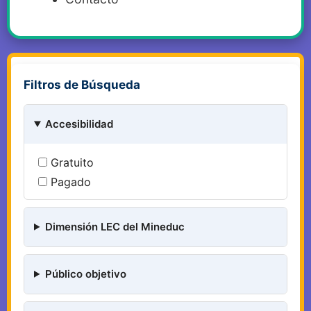
Filtros de Búsqueda
Accesibilidad
Gratuito
Pagado
Dimensión LEC del Mineduc
Público objetivo