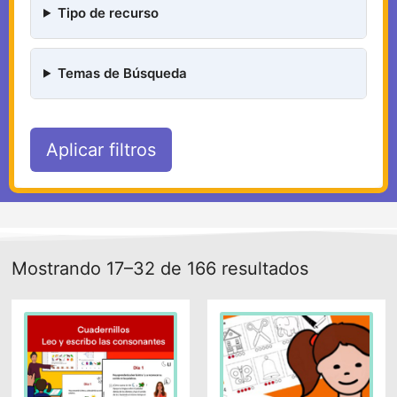
Tipo de recurso
Temas de Búsqueda
Aplicar filtros
Mostrando 17–32 de 166 resultados