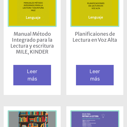
Manual Método
Planificaiones de
Integrado para la
Lectura en Voz Alta
Lectura y escritura
MILE, KINDER
Leer
Leer
más
más