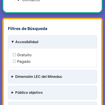
Filtros de Búsqueda
Accesibilidad
Gratuito
Pagado
Dimensión LEC del Mineduc
Público objetivo