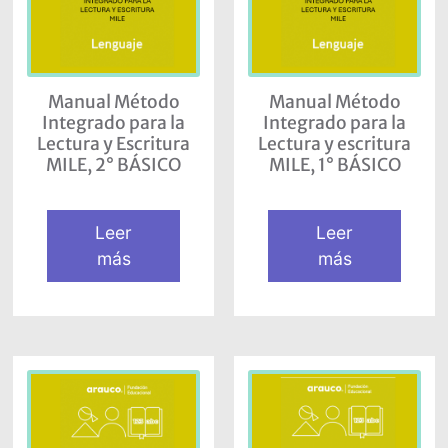
Manual Método
Manual Método
Integrado para la
Integrado para la
Lectura y Escritura
Lectura y escritura
MILE, 2° BÁSICO
MILE, 1° BÁSICO
Leer
Leer
más
más