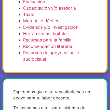
Evaluación
Capacitación y/o asesoría
Texto
Material didáctico
Evidencia y/o investigación
Herramientas digitales
Recursos para la familia
Recomendación literaria
Recursos de apoyo visual o
audiovisual
Esperamos que este repositorio sea un
apoyo para tu labor docente.
Te animamos a utilizar el sistema de