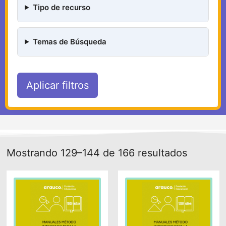
Tipo de recurso
Temas de Búsqueda
Aplicar filtros
Mostrando 129–144 de 166 resultados