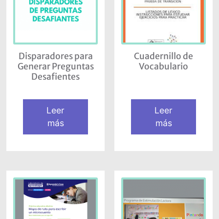
Disparadores para
Cuadernillo de
Generar Preguntas
Vocabulario
Desafientes
Leer
Leer
más
más