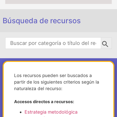
Búsqueda de recursos
Los recursos pueden ser buscados a
partir de los siguientes criterios según la
naturaleza del recurso:
Accesos directos a recursos:
Estrategia metodológica