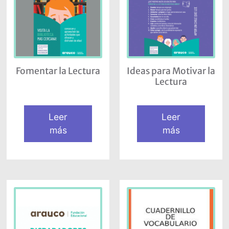
Fomentar la Lectura
Ideas para Motivar la
Lectura
Leer
Leer
más
más