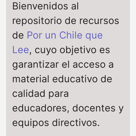
Bienvenidos al
repositorio de recursos
de
Por un Chile que
Lee
, cuyo objetivo es
garantizar el acceso a
material educativo de
calidad para
educadores, docentes y
equipos directivos.