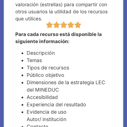
valoración (estrellas) para compartir con
otros usuarios la utilidad de los recursos
que utilices.
Para cada recurso está disponible la
siguiente información:
Descripción
Temas
Tipos de recursos
Público objetivo
Dimensiones de la estrategia LEC
del MINEDUC
Accesibilidad
Experiencia del resultado
Evidencia de uso
Autor/ institución
Contacto