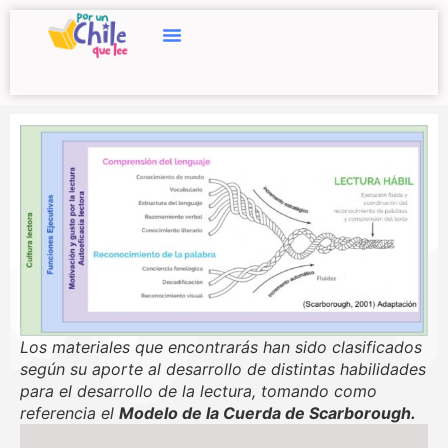
Los materiales que encontrarás han sido clasificados
según su aporte al desarrollo de distintas habilidades
para el desarrollo de la lectura, tomando como
referencia el
Modelo de la Cuerda de Scarborough.