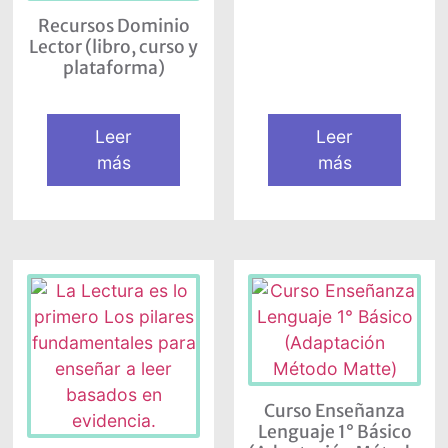
Recursos Dominio
Lector (libro, curso y
plataforma)
Leer
Leer
más
más
Curso Enseñanza
Lenguaje 1° Básico