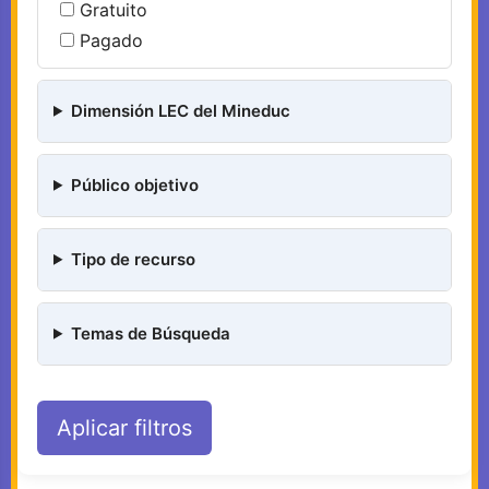
Gratuito
Pagado
Dimensión LEC del Mineduc
Público objetivo
Tipo de recurso
Temas de Búsqueda
Aplicar filtros