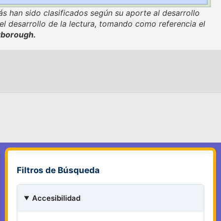
s han sido clasificados según su aporte al desarrollo
 el desarrollo de la lectura, tomando como referencia el
rborough.
Filtros de Búsqueda
Accesibilidad