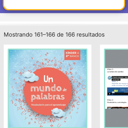
Mostrando 161–166 de 166 resultados