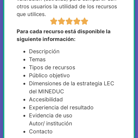
otros usuarios la utilidad de los recursos
que utilices.
Para cada recurso está disponible la
siguiente información:
Descripción
Temas
Tipos de recursos
Público objetivo
Dimensiones de la estrategia LEC
del MINEDUC
Accesibilidad
Experiencia del resultado
Evidencia de uso
Autor/ institución
Contacto