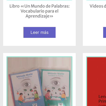
Libro «Un Mundo de Palabras:
Videos 
Vocabulario para el
Aprendizaje»
Leer más