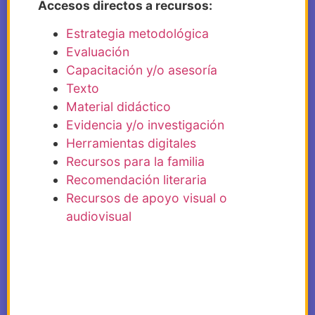
Accesos directos a recursos:
Estrategia metodológica
Evaluación
Capacitación y/o asesoría
Texto
Material didáctico
Evidencia y/o investigación
Herramientas digitales
Recursos para la familia
Recomendación literaria
Recursos de apoyo visual o
audiovisual