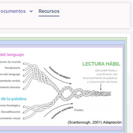
ocumentos
Recursos