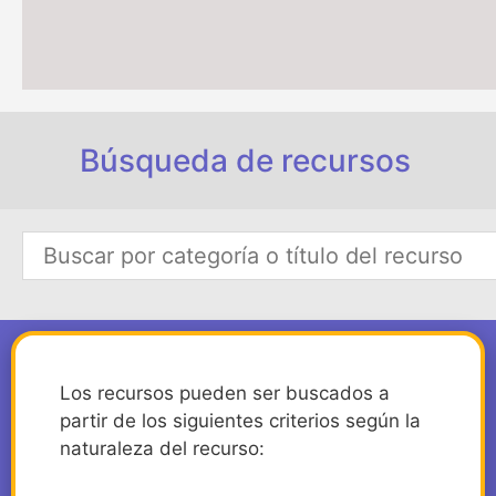
Búsqueda de recursos
Los recursos pueden ser buscados a
partir de los siguientes criterios según la
naturaleza del recurso: